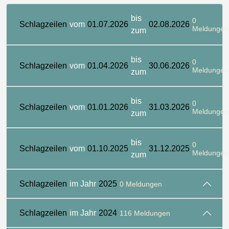
bis
0
Schlagzeilen
vom
01.07.2026
02.08.2026
Meldungen
zum
bis
0
Schlagzeilen
vom
01.04.2026
30.06.2026
Meldungen
zum
bis
0
Schlagzeilen
vom
01.01.2026
31.03.2026
Meldungen
zum
bis
0
Schlagzeilen
vom
01.10.2025
31.12.2025
Meldungen
zum
Schlagzeilen
im Jahr
2025
0 Meldungen
Schlagzeilen
im Jahr
2024
116 Meldungen