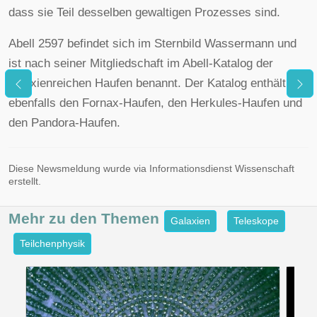
dass sie Teil desselben gewaltigen Prozesses sind.
Abell 2597 befindet sich im Sternbild Wassermann und
ist nach seiner Mitgliedschaft im Abell-Katalog der
galaxienreichen Haufen benannt. Der Katalog enthält
ebenfalls den Fornax-Haufen, den Herkules-Haufen und
den Pandora-Haufen.
Diese Newsmeldung wurde via Informationsdienst Wissenschaft
erstellt.
Mehr zu den
Themen
Galaxien
Teleskope
Teilchenphysik