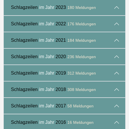
Schlagzeilen
im Jahr
2023
180 Meldungen
Schlagzeilen
im Jahr
2022
176 Meldungen
Schlagzeilen
im Jahr
2021
184 Meldungen
Schlagzeilen
im Jahr
2020
236 Meldungen
Schlagzeilen
im Jahr
2019
312 Meldungen
Schlagzeilen
im Jahr
2018
308 Meldungen
Schlagzeilen
im Jahr
2017
58 Meldungen
Schlagzeilen
im Jahr
2016
16 Meldungen