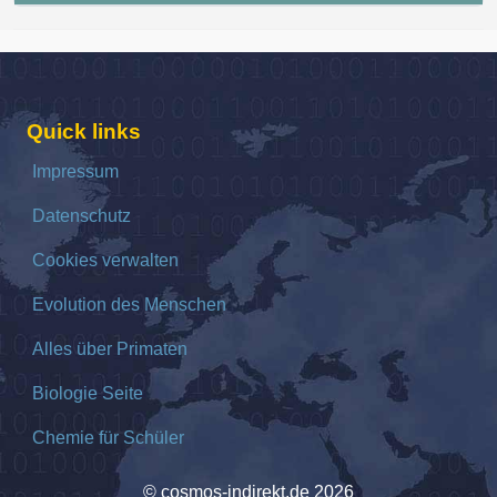
Quick links
Impressum
Datenschutz
Cookies verwalten
Evolution des Menschen
Alles über Primaten
Biologie Seite
Chemie für Schüler
© cosmos-indirekt.de 2026