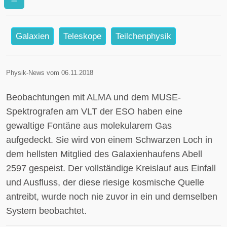
galaktischen Springbrunnen
Galaxien
Teleskope
Teilchenphysik
Physik-News vom 06.11.2018
Beobachtungen mit ALMA und dem MUSE-
Spektrografen am VLT der ESO haben eine
gewaltige Fontäne aus molekularem Gas
aufgedeckt. Sie wird von einem Schwarzen Loch in
dem hellsten Mitglied des Galaxienhaufens Abell
2597 gespeist. Der vollständige Kreislauf aus Einfall
und Ausfluss, der diese riesige kosmische Quelle
antreibt, wurde noch nie zuvor in ein und demselben
System beobachtet.