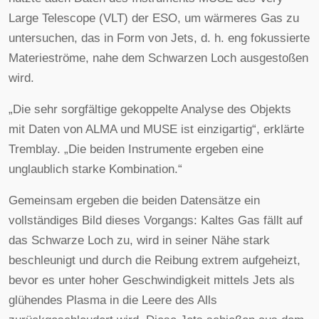
Large Telescope (VLT) der ESO, um wärmeres Gas zu
untersuchen, das in Form von Jets, d. h. eng fokussierte
Materieströme, nahe dem Schwarzen Loch ausgestoßen
wird.
„Die sehr sorgfältige gekoppelte Analyse des Objekts
mit Daten von ALMA und MUSE ist einzigartig“, erklärte
Tremblay. „Die beiden Instrumente ergeben eine
unglaublich starke Kombination.“
Gemeinsam ergeben die beiden Datensätze ein
vollständiges Bild dieses Vorgangs: Kaltes Gas fällt auf
das Schwarze Loch zu, wird in seiner Nähe stark
beschleunigt und durch die Reibung extrem aufgeheizt,
bevor es unter hoher Geschwindigkeit mittels Jets als
glühendes Plasma in die Leere des Alls