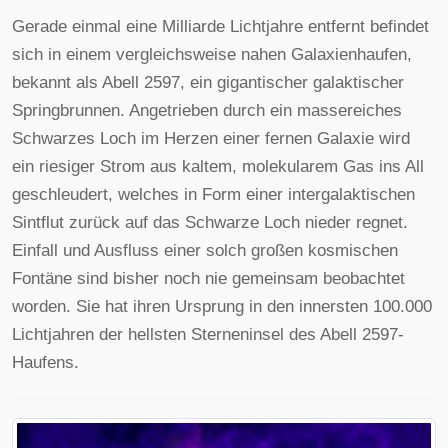
Gerade einmal eine Milliarde Lichtjahre entfernt befindet
sich in einem vergleichsweise nahen Galaxienhaufen,
bekannt als Abell 2597, ein gigantischer galaktischer
Springbrunnen. Angetrieben durch ein massereiches
Schwarzes Loch im Herzen einer fernen Galaxie wird
ein riesiger Strom aus kaltem, molekularem Gas ins All
geschleudert, welches in Form einer intergalaktischen
Sintflut zurück auf das Schwarze Loch nieder regnet.
Einfall und Ausfluss einer solch großen kosmischen
Fontäne sind bisher noch nie gemeinsam beobachtet
worden. Sie hat ihren Ursprung in den innersten 100.000
Lichtjahren der hellsten Sterneninsel des Abell 2597-
Haufens.