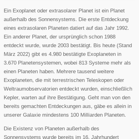
Ein Exoplanet oder extrasolarer Planet ist ein Planet
außerhalb des Sonnensystems. Die erste Entdeckung
eines extrasolaren Planeten datiert auf das Jahr 1992.
Ein anderer Planet, der ursprünglich schon 1988
entdeckt wurde, wurde 2003 bestätigt. Bis heute (Stand
März 2022) gibt es 4.980 bestätigte Exoplaneten in
3.670 Planetensystemen, wobei 813 Systeme mehr als
einen Planeten haben. Mehrere tausend weitere
Exoplaneten, die mit terrestrischen Teleskopen oder
Weltraumobservatorien entdeckt wurden, einschließlich
Kepler, warten auf ihre Bestätigung. Geht man von den
bereits gemachten Entdeckungen aus, gäbe es allein in
unserer Galaxie mindestens 100 Milliarden Planeten.
Die Existenz von Planeten außerhalb des
Sonnensystems wurde bereits im 16. Jahrhundert