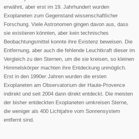
erwähnt, aber erst im 19. Jahrhundert wurden
Exoplaneten zum Gegenstand wissenschaftlicher
Forschung. Viele Astronomen gingen davon aus, dass
sie existieren könnten, aber kein technisches
Beobachtungsmittel konnte ihre Existenz beweisen. Die
Entfernung, aber auch die fehlende Leuchtkraft dieser im
Vergleich zu den Sternen, um die sie kreisen, so kleinen
Himmelskörper machten ihre Entdeckung unmöglich.
Erst in den 1990er Jahren wurden die ersten
Exoplaneten am Observatorium der Haute-Provence
indirekt und seit 2004 dann direkt entdeckt. Die meisten
der bisher entdeckten Exoplaneten umkreisen Sterne,
die weniger als 400 Lichtjahre vom Sonnensystem
entfernt sind.