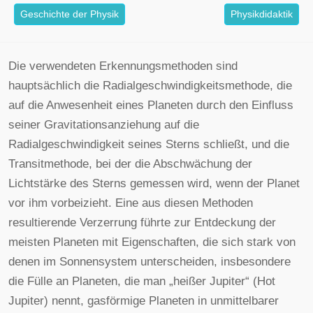
Geschichte der Physik
Physikdidaktik
Die verwendeten Erkennungsmethoden sind
hauptsächlich die Radialgeschwindigkeitsmethode, die
auf die Anwesenheit eines Planeten durch den Einfluss
seiner Gravitationsanziehung auf die
Radialgeschwindigkeit seines Sterns schließt, und die
Transitmethode, bei der die Abschwächung der
Lichtstärke des Sterns gemessen wird, wenn der Planet
vor ihm vorbeizieht. Eine aus diesen Methoden
resultierende Verzerrung führte zur Entdeckung der
meisten Planeten mit Eigenschaften, die sich stark von
denen im Sonnensystem unterscheiden, insbesondere
die Fülle an Planeten, die man „heißer Jupiter“ (Hot
Jupiter) nennt, gasförmige Planeten in unmittelbarer