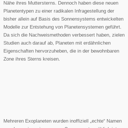
Nähe ihres Muttersterns. Dennoch haben diese neuen
Planetentypen zu einer radikalen Infragestellung der
bisher allein auf Basis des Sonnensystems entwickelten
Modelle zur Entstehung von Planetensystemen geführt.
Da sich die Nachweismethoden verbessert haben, zielen
Studien auch darauf ab, Planeten mit erdähnlichen
Eigenschaften hervorzuheben, die in der bewohnbaren
Zone ihres Sterns kreisen.
Mehreren Exoplaneten wurden inoffiziell „echte“ Namen