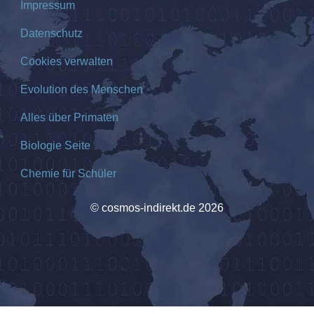
Impressum
Datenschutz
Cookies verwalten
Evolution des Menschen
Alles über Primaten
Biologie Seite
Chemie für Schüler
© cosmos-indirekt.de 2026