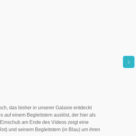
h, das bisher in unserer Galaxie entdeckt
uf einem Begleitstern auslöst, der hier als
n Einschub am Ende des Videos zeigt eine
Rot) und seinem Begleitstern (in Blau) um ihren