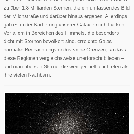
zu über 1,8 Milliarden Sternen, die ein umfassendes Bild
der Milchstraße und darüber hinaus ergeben. Allerdings
gab es in der Kartierung unserer Galaxie noch Lücken.
Vor allem in Bereichen des Himmels, die besonders
dicht mit Sternen bevölkert sind, erreichte Gaias
normaler Beobachtungsmodus seine Grenzen, so dass
diese Regionen vergleichsweise unerforscht blieben –
und man übersah Sterne, die weniger hell leuchteten als
ihre vielen Nachbarn.