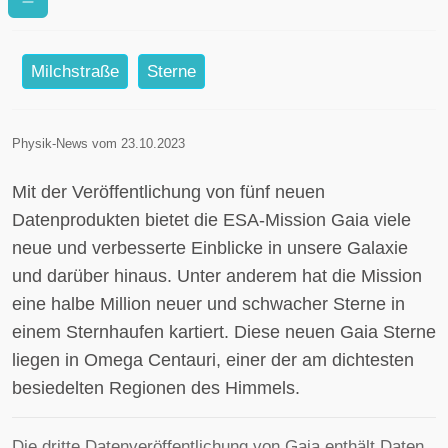
unvorhergesehene Erkenntnisse
Milchstraße
Sterne
Physik-News vom 23.10.2023
Mit der Veröffentlichung von fünf neuen
Datenprodukten bietet die ESA-Mission Gaia viele
neue und verbesserte Einblicke in unsere Galaxie
und darüber hinaus. Unter anderem hat die Mission
eine halbe Million neuer und schwacher Sterne in
einem Sternhaufen kartiert. Diese neuen Gaia Sterne
liegen in Omega Centauri, einer der am dichtesten
besiedelten Regionen des Himmels.
Die dritte Datenveröffentlichung von Gaia enthält Daten