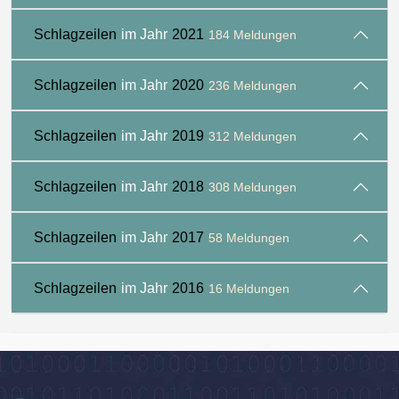
Schlagzeilen
im Jahr
2021
184 Meldungen
Schlagzeilen
im Jahr
2020
236 Meldungen
Schlagzeilen
im Jahr
2019
312 Meldungen
Schlagzeilen
im Jahr
2018
308 Meldungen
Schlagzeilen
im Jahr
2017
58 Meldungen
Schlagzeilen
im Jahr
2016
16 Meldungen