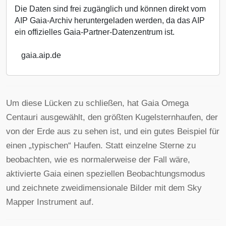
Die Daten sind frei zugänglich und können direkt vom
AIP Gaia-Archiv heruntergeladen werden, da das AIP
ein offizielles Gaia-Partner-Datenzentrum ist.
gaia.aip.de
Um diese Lücken zu schließen, hat Gaia Omega
Centauri ausgewählt, den größten Kugelsternhaufen, der
von der Erde aus zu sehen ist, und ein gutes Beispiel für
einen „typischen“ Haufen. Statt einzelne Sterne zu
beobachten, wie es normalerweise der Fall wäre,
aktivierte Gaia einen speziellen Beobachtungsmodus
und zeichnete zweidimensionale Bilder mit dem Sky
Mapper Instrument auf.