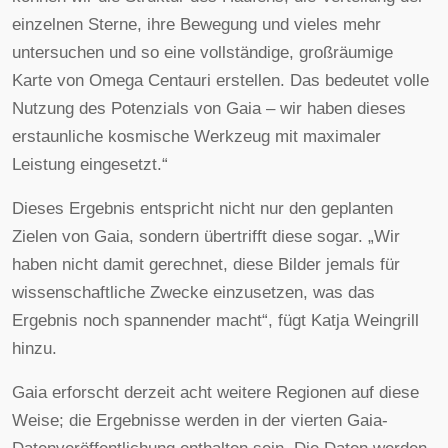
einzelnen Sterne, ihre Bewegung und vieles mehr
untersuchen und so eine vollständige, großräumige
Karte von Omega Centauri erstellen. Das bedeutet volle
Nutzung des Potenzials von Gaia – wir haben dieses
erstaunliche kosmische Werkzeug mit maximaler
Leistung eingesetzt.“
Dieses Ergebnis entspricht nicht nur den geplanten
Zielen von Gaia, sondern übertrifft diese sogar. „Wir
haben nicht damit gerechnet, diese Bilder jemals für
wissenschaftliche Zwecke einzusetzen, was das
Ergebnis noch spannender macht“, fügt Katja Weingrill
hinzu.
Gaia erforscht derzeit acht weitere Regionen auf diese
Weise; die Ergebnisse werden in der vierten Gaia-