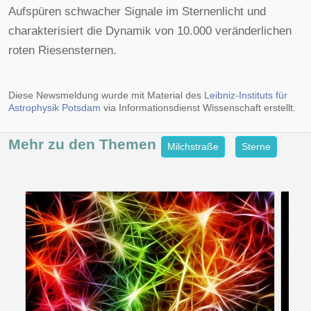
Aufspüren schwacher Signale im Sternenlicht und
charakterisiert die Dynamik von 10.000 veränderlichen
roten Riesensternen.
Diese Newsmeldung wurde mit Material des
Leibniz-Instituts für
Astrophysik Potsdam
via Informationsdienst Wissenschaft erstellt.
Mehr zu den
Themen
Milchstraße
Sterne