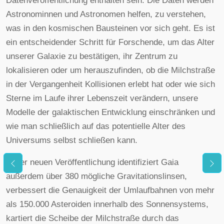
Datenveröffentlichung enthalten sein. Die Daten werden
Astronominnen und Astronomen helfen, zu verstehen,
was in den kosmischen Bausteinen vor sich geht. Es ist
ein entscheidender Schritt für Forschende, um das Alter
unserer Galaxie zu bestätigen, ihr Zentrum zu
lokalisieren oder um herauszufinden, ob die Milchstraße
in der Vergangenheit Kollisionen erlebt hat oder wie sich
Sterne im Laufe ihrer Lebenszeit verändern, unsere
Modelle der galaktischen Entwicklung einschränken und
wie man schließlich auf das potentielle Alter des
Universums selbst schließen kann.
In der neuen Veröffentlichung identifiziert Gaia
außerdem über 380 mögliche Gravitationslinsen,
verbessert die Genauigkeit der Umlaufbahnen von mehr
als 150.000 Asteroiden innerhalb des Sonnensystems,
kartiert die Scheibe der Milchstraße durch das