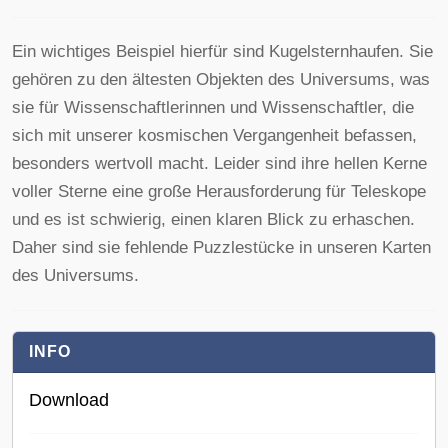
Ein wichtiges Beispiel hierfür sind Kugelsternhaufen. Sie
gehören zu den ältesten Objekten des Universums, was
sie für Wissenschaftlerinnen und Wissenschaftler, die
sich mit unserer kosmischen Vergangenheit befassen,
besonders wertvoll macht. Leider sind ihre hellen Kerne
voller Sterne eine große Herausforderung für Teleskope
und es ist schwierig, einen klaren Blick zu erhaschen.
Daher sind sie fehlende Puzzlestücke in unseren Karten
des Universums.
INFO
Download