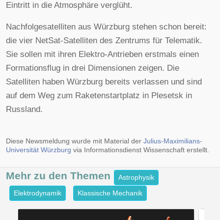
Eintritt in die Atmosphäre verglüht.
Nachfolgesatelliten aus Würzburg stehen schon bereit:
die vier NetSat-Satelliten des Zentrums für Telematik.
Sie sollen mit ihren Elektro-Antrieben erstmals einen
Formationsflug in drei Dimensionen zeigen. Die
Satelliten haben Würzburg bereits verlassen und sind
auf dem Weg zum Raketenstartplatz in Plesetsk in
Russland.
Diese Newsmeldung wurde mit Material der
Julius-Maximilians-
Universität Würzburg
via Informationsdienst Wissenschaft erstellt.
Mehr zu den
Themen
Astrophysik
Elektrodynamik
Klassische Mechanik