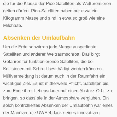
die für die Klasse der Pico-Satelliten als Weltpremieren
gelten dürfen. Pico-Satelliten haben nur etwa ein
Kilogramm Masse und sind in etwa so groß wie eine
Milchtüte.
Absenken der Umlaufbahn
Um die Erde schwirren jede Menge ausgediente
Satelliten und anderer Weltraumschrott. Das birgt
Gefahren für funktionierende Satelliten, die bei
Kollisionen mit Schrott beschädigt werden könnten.
Müllvermeidung ist darum auch in der Raumfahrt ein
wichtiges Ziel. Es ist mittlerweile Pflicht, Satelliten bis
zum Ende ihrer Lebensdauer auf einen Absturz-Orbit zu
bringen, so dass sie in der Atmosphäre verglühen. Ein
solch kontrolliertes Absenken der Umlaufbahn war eines
der Manöver, die UWE-4 dank seines innovativen