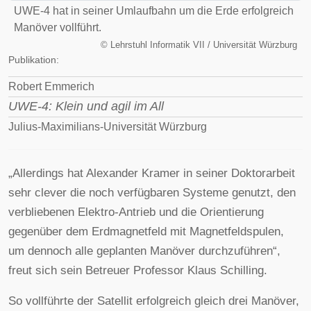
UWE-4 hat in seiner Umlaufbahn um die Erde erfolgreich
Manöver vollführt.
©
Lehrstuhl Informatik VII / Universität Würzburg
Publikation:
Robert Emmerich
UWE-4: Klein und agil im All
Julius-Maximilians-Universität Würzburg
„Allerdings hat Alexander Kramer in seiner Doktorarbeit
sehr clever die noch verfügbaren Systeme genutzt, den
verbliebenen Elektro-Antrieb und die Orientierung
gegenüber dem Erdmagnetfeld mit Magnetfeldspulen,
um dennoch alle geplanten Manöver durchzuführen“,
freut sich sein Betreuer Professor Klaus Schilling.
So vollführte der Satellit erfolgreich gleich drei Manöver,