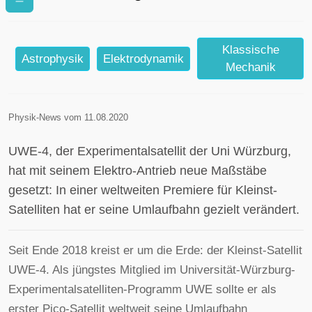
Klassische
Astrophysik
Elektrodynamik
Mechanik
Physik-News vom 11.08.2020
UWE-4, der Experimentalsatellit der Uni Würzburg,
hat mit seinem Elektro-Antrieb neue Maßstäbe
gesetzt: In einer weltweiten Premiere für Kleinst-
Satelliten hat er seine Umlaufbahn gezielt verändert.
Seit Ende 2018 kreist er um die Erde: der Kleinst-Satellit
UWE-4. Als jüngstes Mitglied im Universität-Würzburg-
Experimentalsatelliten-Programm UWE sollte er als
erster Pico-Satellit weltweit seine Umlaufbahn