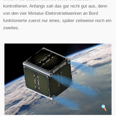
kontrollieren. Anfangs sah das gar nicht gut aus, denn
von den vier Miniatur-Elektrotriebwerken an Bord
funktionierte zuerst nur eines, später zeitweise noch ein
zweites.