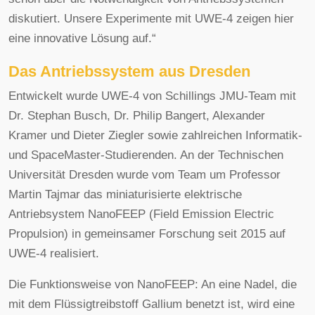
diskutiert. Unsere Experimente mit UWE-4 zeigen hier
eine innovative Lösung auf.“
Das Antriebssystem aus Dresden
Entwickelt wurde UWE-4 von Schillings JMU-Team mit
Dr. Stephan Busch, Dr. Philip Bangert, Alexander
Kramer und Dieter Ziegler sowie zahlreichen Informatik-
und SpaceMaster-Studierenden. An der Technischen
Universität Dresden wurde vom Team um Professor
Martin Tajmar das miniaturisierte elektrische
Antriebsystem NanoFEEP (Field Emission Electric
Propulsion) in gemeinsamer Forschung seit 2015 auf
UWE-4 realisiert.
Die Funktionsweise von NanoFEEP: An eine Nadel, die
mit dem Flüssigtreibstoff Gallium benetzt ist, wird eine