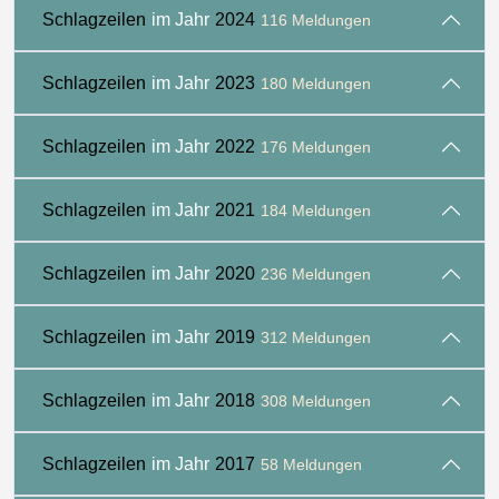
Schlagzeilen
im Jahr
2024
116 Meldungen
Schlagzeilen
im Jahr
2023
180 Meldungen
Schlagzeilen
im Jahr
2022
176 Meldungen
Schlagzeilen
im Jahr
2021
184 Meldungen
Schlagzeilen
im Jahr
2020
236 Meldungen
Schlagzeilen
im Jahr
2019
312 Meldungen
Schlagzeilen
im Jahr
2018
308 Meldungen
Schlagzeilen
im Jahr
2017
58 Meldungen