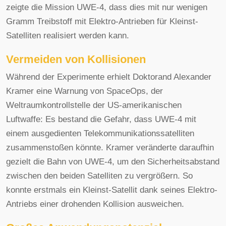
zeigte die Mission UWE-4, dass dies mit nur wenigen
Gramm Treibstoff mit Elektro-Antrieben für Kleinst-
Satelliten realisiert werden kann.
Vermeiden von Kollisionen
Während der Experimente erhielt Doktorand Alexander
Kramer eine Warnung von SpaceOps, der
Weltraumkontrollstelle der US-amerikanischen
Luftwaffe: Es bestand die Gefahr, dass UWE-4 mit
einem ausgedienten Telekommunikationssatelliten
zusammenstoßen könnte. Kramer veränderte daraufhin
gezielt die Bahn von UWE-4, um den Sicherheitsabstand
zwischen den beiden Satelliten zu vergrößern. So
konnte erstmals ein Kleinst-Satellit dank seines Elektro-
Antriebs einer drohenden Kollision ausweichen.