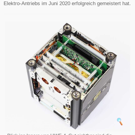
Elektro-Antriebs im Juni 2020 erfolgreich gemeistert hat.