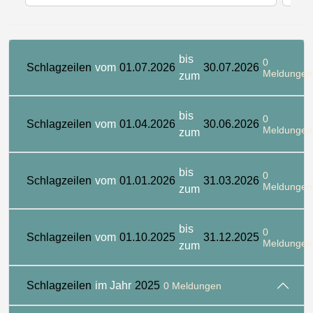
bis
0
Schlagzeilen
vom
01.07.2026
30.07.2026
Meldungen
zum
bis
0
Schlagzeilen
vom
01.04.2026
30.06.2026
Meldungen
zum
bis
0
Schlagzeilen
vom
01.01.2026
31.03.2026
Meldungen
zum
bis
0
Schlagzeilen
vom
01.10.2025
31.12.2025
Meldungen
zum
Schlagzeilen
im Jahr
2025
0 Meldungen