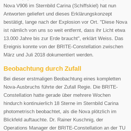
Nova V906 im Sternbild Carina (Schiffskiel) hat nun
Antworten geliefert und dieses Erklärungskonzept
bestätigt, lange nach der Explosion vor Ort. "Diese Nova
ist nämlich von uns so weit entfernt, dass ihr Licht etwa
13.000 Jahre bis zur Erde braucht", erklärt Weiss. Das
Ereignis konnte von der BRITE-Constellation zwischen
März und Juli 2018 dokumentiert werden.
Beobachtung durch Zufall
Bei dieser erstmaligen Beobachtung eines kompletten
Nova-Ausbruchs führte der Zufall Regie. Die BRITE-
Constellation hatte gerade über mehrere Wochen
hindurch kontinuierlich 18 Sterne im Sternbild Carina
photometrisch beobachtet, als die Nova plötzlich im
Blickfeld auftauchte. Dr. Rainer Kuschnig, der
Operations Manager der BRITE-Constellation an der TU