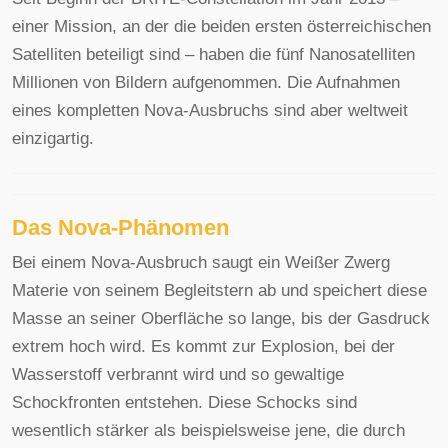
einer Mission, an der die beiden ersten österreichischen
Satelliten beteiligt sind – haben die fünf Nanosatelliten
Millionen von Bildern aufgenommen. Die Aufnahmen
eines kompletten Nova-Ausbruchs sind aber weltweit
einzigartig.
Das Nova-Phänomen
Bei einem Nova-Ausbruch saugt ein Weißer Zwerg
Materie von seinem Begleitstern ab und speichert diese
Masse an seiner Oberfläche so lange, bis der Gasdruck
extrem hoch wird. Es kommt zur Explosion, bei der
Wasserstoff verbrannt wird und so gewaltige
Schockfronten entstehen. Diese Schocks sind
wesentlich stärker als beispielsweise jene, die durch