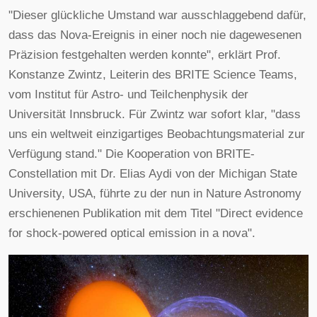
"Dieser glückliche Umstand war ausschlaggebend dafür,
dass das Nova-Ereignis in einer noch nie dagewesenen
Präzision festgehalten werden konnte", erklärt Prof.
Konstanze Zwintz, Leiterin des BRITE Science Teams,
vom Institut für Astro- und Teilchenphysik der
Universität Innsbruck. Für Zwintz war sofort klar, "dass
uns ein weltweit einzigartiges Beobachtungsmaterial zur
Verfügung stand." Die Kooperation von BRITE-
Constellation mit Dr. Elias Aydi von der Michigan State
University, USA, führte zu der nun in Nature Astronomy
erschienenen Publikation mit dem Titel "Direct evidence
for shock-powered optical emission in a nova".