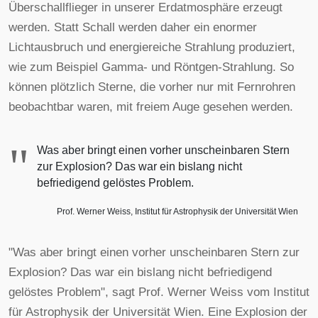
Überschallflieger in unserer Erdatmosphäre erzeugt
werden. Statt Schall werden daher ein enormer
Lichtausbruch und energiereiche Strahlung produziert,
wie zum Beispiel Gamma- und Röntgen-Strahlung. So
können plötzlich Sterne, die vorher nur mit Fernrohren
beobachtbar waren, mit freiem Auge gesehen werden.
"
Was aber bringt einen vorher unscheinbaren Stern
zur Explosion? Das war ein bislang nicht
befriedigend gelöstes Problem.
Prof. Werner Weiss, Institut für Astrophysik der Universität Wien
"Was aber bringt einen vorher unscheinbaren Stern zur
Explosion? Das war ein bislang nicht befriedigend
gelöstes Problem", sagt Prof. Werner Weiss vom Institut
für Astrophysik der Universität Wien. Eine Explosion der