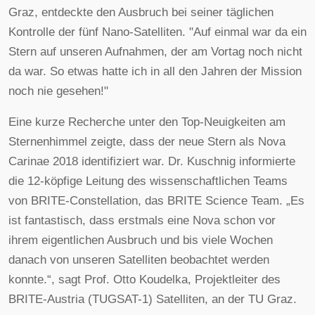
Graz, entdeckte den Ausbruch bei seiner täglichen
Kontrolle der fünf Nano-Satelliten. "Auf einmal war da ein
Stern auf unseren Aufnahmen, der am Vortag noch nicht
da war. So etwas hatte ich in all den Jahren der Mission
noch nie gesehen!"
Eine kurze Recherche unter den Top-Neuigkeiten am
Sternenhimmel zeigte, dass der neue Stern als Nova
Carinae 2018 identifiziert war. Dr. Kuschnig informierte
die 12-köpfige Leitung des wissenschaftlichen Teams
von BRITE-Constellation, das BRITE Science Team. „Es
ist fantastisch, dass erstmals eine Nova schon vor
ihrem eigentlichen Ausbruch und bis viele Wochen
danach von unseren Satelliten beobachtet werden
konnte.“, sagt Prof. Otto Koudelka, Projektleiter des
BRITE-Austria (TUGSAT-1) Satelliten, an der TU Graz.