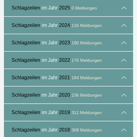
Schlagzeilen
im Jahr
2025
0 Meldungen
Schlagzeilen
im Jahr
2024
116 Meldungen
Schlagzeilen
im Jahr
2023
180 Meldungen
Schlagzeilen
im Jahr
2022
176 Meldungen
Schlagzeilen
im Jahr
2021
184 Meldungen
Schlagzeilen
im Jahr
2020
236 Meldungen
Schlagzeilen
im Jahr
2019
312 Meldungen
Schlagzeilen
im Jahr
2018
308 Meldungen