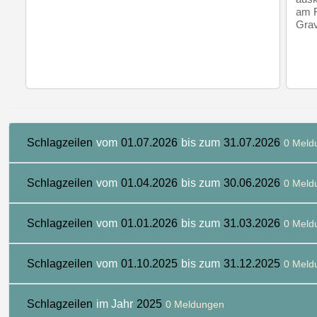
am R
Grav
Schlagzeilen
vom
01.07.2026
bis zum
31.07.2026
0 Meld
Schlagzeilen
vom
01.04.2026
bis zum
30.06.2026
0 Meld
Schlagzeilen
vom
01.01.2026
bis zum
31.03.2026
0 Meld
Schlagzeilen
vom
01.10.2025
bis zum
31.12.2025
0 Meld
Schlagzeilen
im Jahr
2025
0 Meldungen