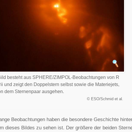
Bild besteht aus SPHERE/ZIMPOL-Beobachtungen von R
ii und zeigt den Doppelstern selbst sowie die Materiejets,
on dem Sternenpaar ausgehen.
©
ESO/Schmid et al.
ange Beobachtungen haben die besondere Geschichte hinter 
m dieses Bildes zu sehen ist. Der größere der beiden Sterne