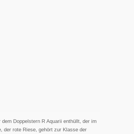
dem Doppelstern R Aquarii enthüllt, der im
, der rote Riese, gehört zur Klasse der