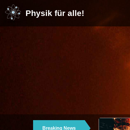
Physik für alle!
Breaking News