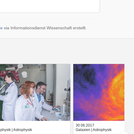
ie
via Informationsdienst Wissenschaft erstellt.
30.06.2017
physik | Astrophysik
Galaxien | Astrophysik