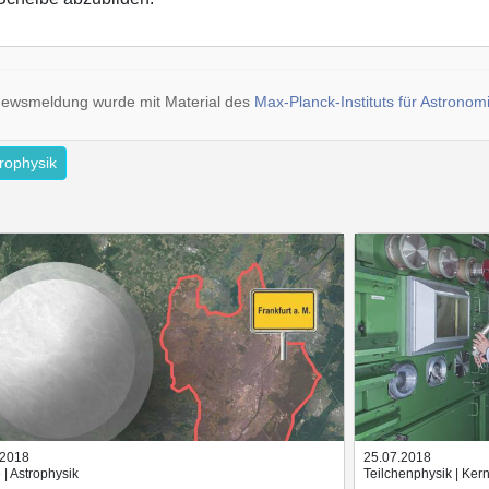
Newsmeldung wurde mit Material des
Max-Planck-Instituts für Astronom
rophysik
.2018
25.07.2018
 | Astrophysik
Teilchenphysik | Kern