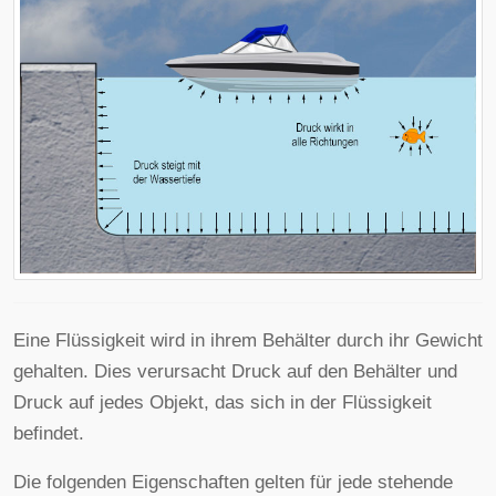
Eine Flüssigkeit wird in ihrem Behälter durch ihr Gewicht
gehalten. Dies verursacht Druck auf den Behälter und
Druck auf jedes Objekt, das sich in der Flüssigkeit
befindet.
Die folgenden Eigenschaften gelten für jede stehende