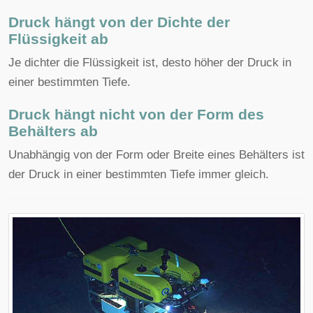
Druck hängt von der Dichte der
Flüssigkeit ab
Je dichter die Flüssigkeit ist, desto höher der Druck in
einer bestimmten Tiefe.
Druck hängt nicht von der Form des
Behälters ab
Unabhängig von der Form oder Breite eines Behälters ist
der Druck in einer bestimmten Tiefe immer gleich.