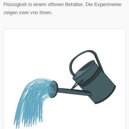
Flüssigkeit in einem offenen Behälter. Die Experimente
zeigen zwei von ihnen.