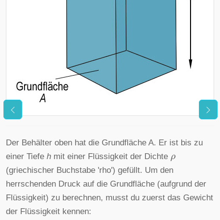
Der Behälter oben hat die Grundfläche A. Er ist bis zu
ρ
einer Tiefe
h
mit einer Flüssigkeit der Dichte
(griechischer Buchstabe 'rho') gefüllt. Um den
herrschenden Druck auf die Grundfläche (aufgrund der
Flüssigkeit) zu berechnen, musst du zuerst das Gewicht
der Flüssigkeit kennen: