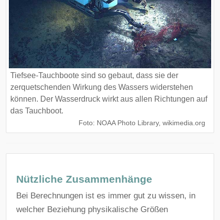
Tiefsee-Tauchboote sind so gebaut, dass sie der
zerquetschenden Wirkung des Wassers widerstehen
können. Der Wasserdruck wirkt aus allen Richtungen auf
das Tauchboot.
Foto: NOAA Photo Library, wikimedia.org
Nützliche Zusammenhänge
Bei Berechnungen ist es immer gut zu wissen, in
welcher Beziehung physikalische Größen