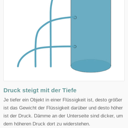
Druck steigt mit der Tiefe
Je tiefer ein Objekt in einer Flüssigkeit ist, desto größer
ist das Gewicht der Flüssigkeit darüber und desto höher
ist der Druck. Dämme an der Unterseite sind dicker, um
dem höheren Druck dort zu widerstehen.