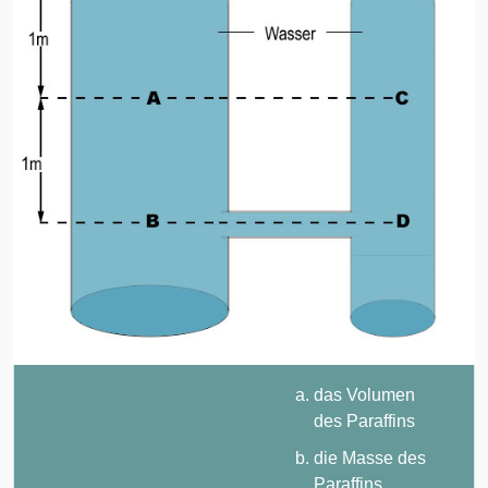
das Volumen
des Paraffins
die Masse des
Paraffins