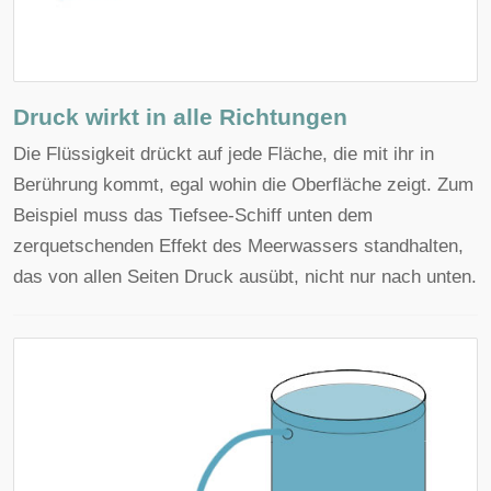
Druck wirkt in alle Richtungen
Die Flüssigkeit drückt auf jede Fläche, die mit ihr in
Berührung kommt, egal wohin die Oberfläche zeigt. Zum
Beispiel muss das Tiefsee-Schiff unten dem
zerquetschenden Effekt des Meerwassers standhalten,
das von allen Seiten Druck ausübt, nicht nur nach unten.