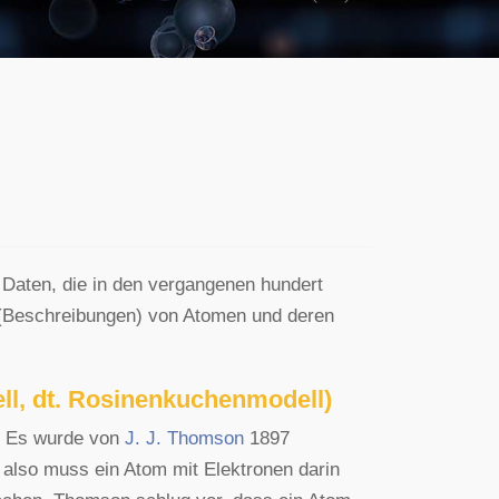
Previous
Next
 Daten, die in den vergangenen hundert
Beschreibungen) von Atomen und deren
, dt. Rosinenkuchenmodell)
. Es wurde von
J. J. Thomson
1897
, also muss ein Atom mit Elektronen darin