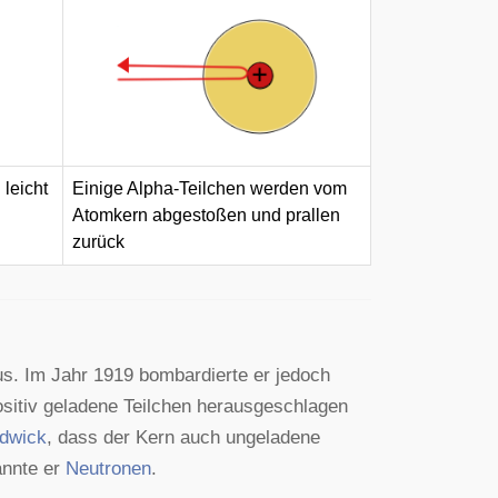
leicht
Einige Alpha-Teilchen werden vom
Atomkern abgestoßen und prallen
zurück
s. Im Jahr 1919 bombardierte er jedoch
ositiv geladene Teilchen herausgeschlagen
dwick
, dass der Kern auch ungeladene
annte er
Neutronen
.