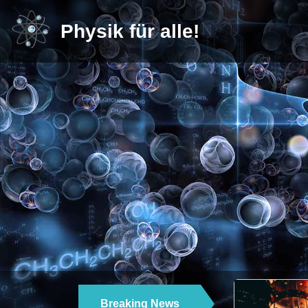
Physik für alle!
Breaking News