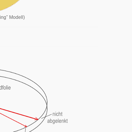
ng" Modell)