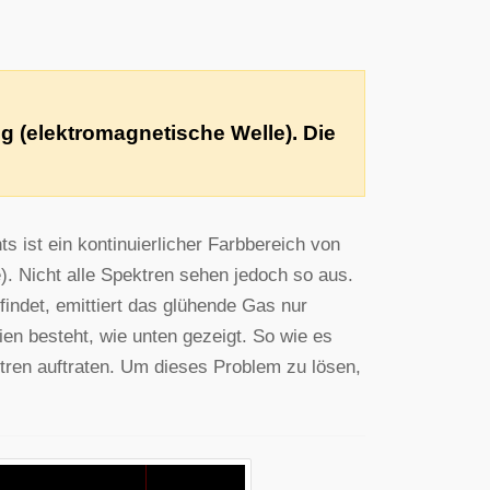
g (elektromagnetische Welle). Die
s ist ein kontinuierlicher Farbbereich von
e). Nicht alle Spektren sehen jedoch so aus.
findet, emittiert das glühende Gas nur
en besteht, wie unten gezeigt. So wie es
tren auftraten. Um dieses Problem zu lösen,